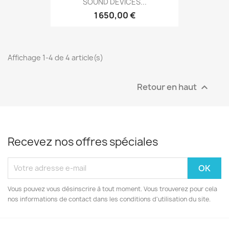
SOUND DEVICES...
1 650,00 €
Affichage 1-4 de 4 article(s)
Retour en haut

Recevez nos offres spéciales
Vous pouvez vous désinscrire à tout moment. Vous trouverez pour cela
nos informations de contact dans les conditions d'utilisation du site.