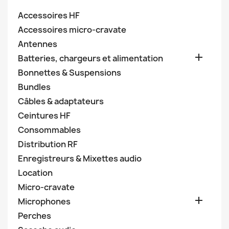
Accessoires HF
Accessoires micro-cravate
Antennes

Batteries, chargeurs et alimentation
Bonnettes & Suspensions
Bundles
Câbles & adaptateurs
Ceintures HF
Consommables
Distribution RF
Enregistreurs & Mixettes audio
Location
Micro-cravate

Microphones
Perches